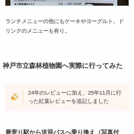
ランチメニューの他にもケーキやヨーグルト、ド
リンクのメニューも有り。
神戸市立森林植物園へ実際に行ってみた
24年のレビューに加え、25年11月に行
った紅葉レビューを追記しました
最寄り駅から送迎バスへ乗り換え（写真付