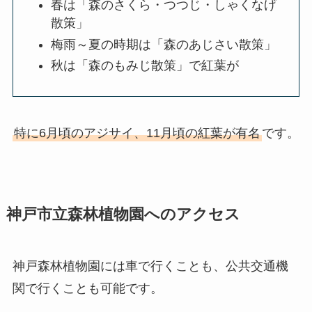
春は「森のさくら・つつじ・しゃくなげ
散策」
梅雨～夏の時期は「森のあじさい散策」
秋は「森のもみじ散策」で紅葉が
特に6月頃のアジサイ、11月頃の紅葉が有名
です。
神戸市立森林植物園へのアクセス
神戸森林植物園には車で行くことも、公共交通機
関で行くことも可能です。