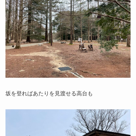
坂を登ればあたりを見渡せる高台も