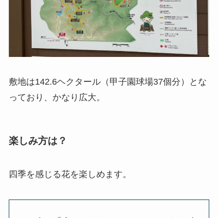
敷地は142.6ヘクタール（甲子園球場37個分）とな
っており、かなり広大。
楽しみ方は？
四季を感じる花を楽しめます。