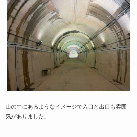
山の中にあるようなイメージで入口と出口も雰囲
気がありました。