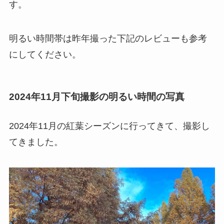
す。
明るい時間帯は昨年撮った下記のレビューも参考
にしてください。
2024年11月下旬撮影の明るい時間の写真
2024年11月の紅葉シーズンに行ってきて、撮影し
てきました。