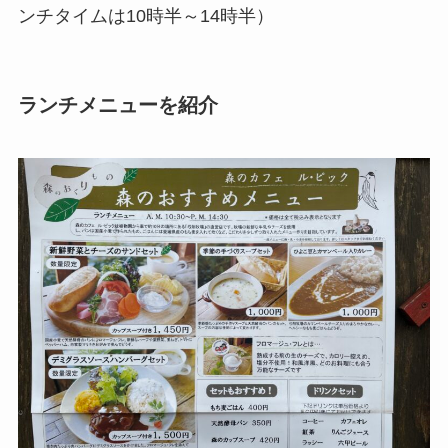
ンチタイムは10時半～14時半）
ランチメニューを紹介