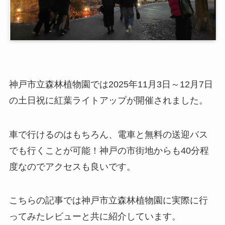
神戸市立森林植物園では2025年11月3日～12月7日
の土日祝に紅葉ライトアップが開催されました。
車で行けるのはもちろん、電車と無料の送迎バス
でも行くことが可能！神戸の市街地からも40分程
度なのでアクセスも良いです。
こちらの記事では神戸市立森林植物園に実際に行
ってみたレビューと共に紹介しています。