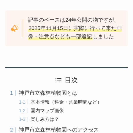
記事のベースは24年公開の物ですが、
2025年11月15日に実際に行って来た画
像・注意点なども一部追記
しました
目次
神戸市立森林植物園とは
基本情報（料金・営業時間など）
園内マップ画像
楽しみ方は？
神戸市立森林植物園へのアクセス