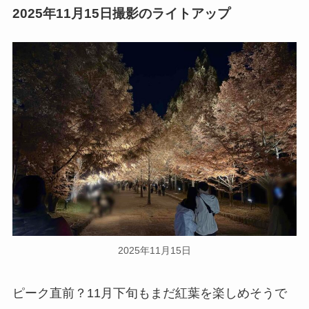
2025年11月15日撮影のライトアップ
2025年11月15日
ピーク直前？11月下旬もまだ紅葉を楽しめそうで