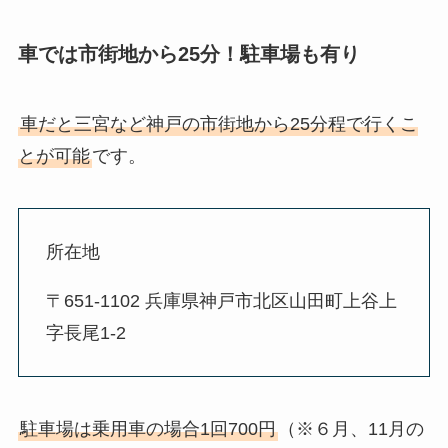
車では市街地から25分！駐車場も有り
車だと三宮など神戸の市街地から25分程で行くこ
とが可能
です。
所在地
〒651-1102 兵庫県神戸市北区山田町上谷上
字長尾1-2
駐車場は乗用車の場合1回700円
（※６月、11月の