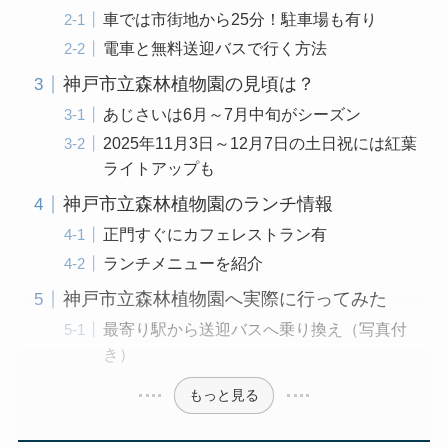
車では市街地から25分！駐車場も有り
電車と無料送迎バスで行く方法
神戸市立森林植物園の見頃は？
あじさいは6月～7月中旬がシーズン
2025年11月3日～12月7日の土日祝には紅葉
ライトアップも
神戸市立森林植物園のランチ情報
正門すぐにカフェレストラン有
ランチメニューを紹介
神戸市立森林植物園へ実際に行ってみた
最寄り駅から送迎バスへ乗り換え（写真付
き）
もっと見る