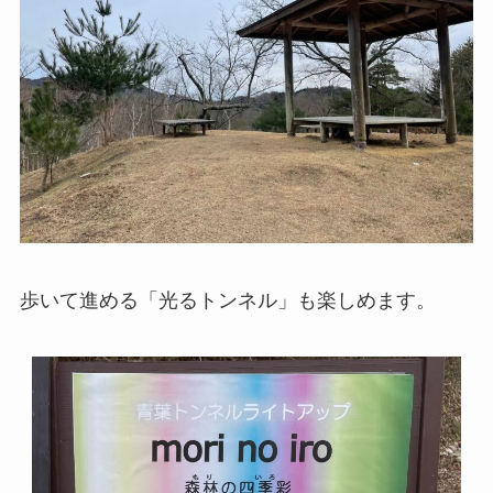
歩いて進める「光るトンネル」も楽しめます。