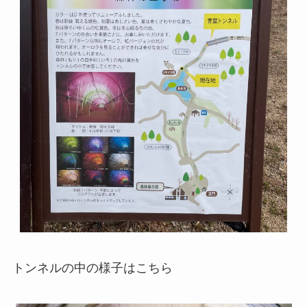
トンネルの中の様子はこちら