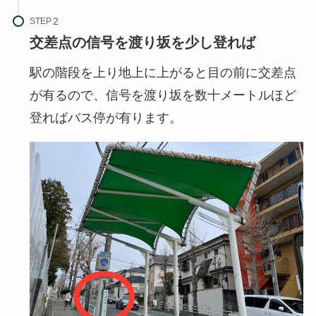
STEP
交差点の信号を渡り坂を少し登れば
駅の階段を上り地上に上がると目の前に交差点
が有るので、信号を渡り坂を数十メートルほど
登ればバス停が有ります。