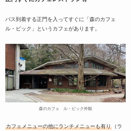
バス到着する正門を入ってすぐに「森のカフェ
ル・ピック」というカフェがあります。
森のカフェ ル・ピック外観
カフェメニューの他にランチメニューも有り
（ラ