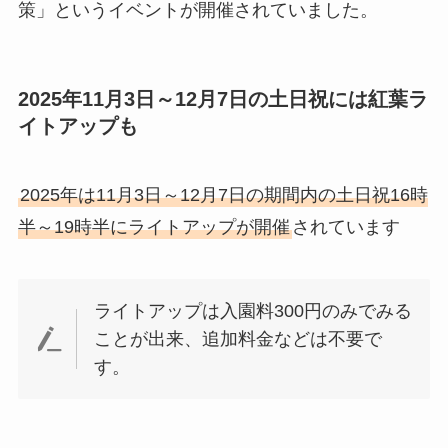
策」というイベントが開催されていました。
2025年11月3日～12月7日の土日祝には紅葉ラ
イトアップも
2025年は11月3日～12月7日の期間内の土日祝16時
半～19時半にライトアップが開催
されています
ライトアップは入園料300円のみでみる
ことが出来、追加料金などは不要で
す。