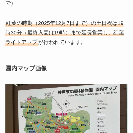
で）
紅葉の時期（2025年12月7日まで）の土日祝は19
時30分（最終入園は19時）まで延長営業し、紅葉
ライトアップ
が行われています。
園内マップ画像