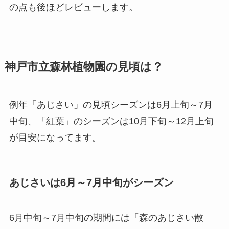
の点も後ほどレビューします。
神戸市立森林植物園の見頃は？
例年「あじさい」の見頃シーズンは6月上旬～7月
中旬、「紅葉」のシーズンは10月下旬～12月上旬
が目安になってます。
あじさいは6月～7月中旬がシーズン
6月中旬～7月中旬の期間には「森のあじさい散