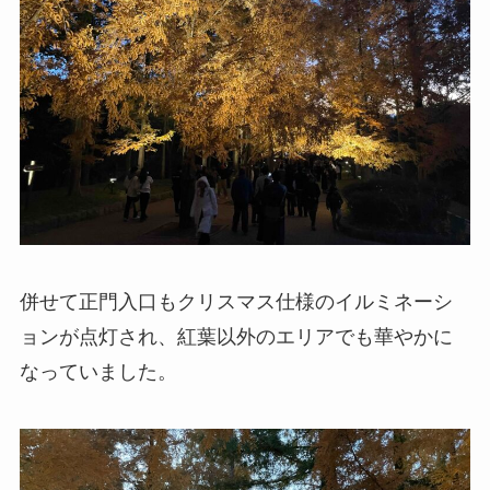
併せて正門入口もクリスマス仕様のイルミネーシ
ョンが点灯され、紅葉以外のエリアでも華やかに
なっていました。