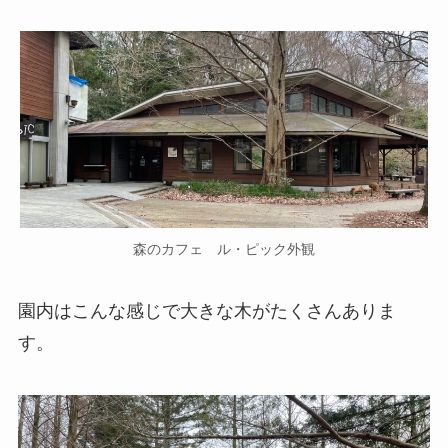
森のカフェ ル・ピック外観
園内はこんな感じで大きな木がたくさんありま
す。