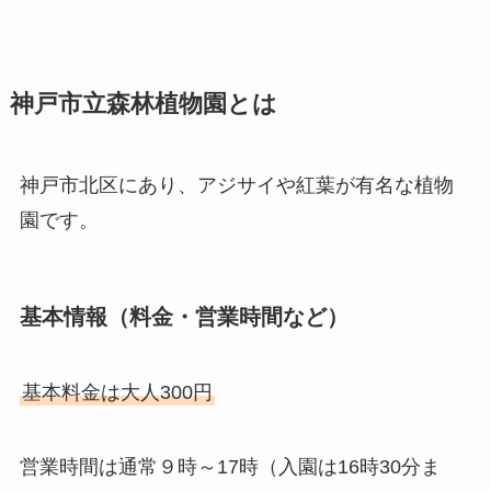
神戸市立森林植物園とは
神戸市北区にあり、アジサイや紅葉が有名な植物
園です。
基本情報（料金・営業時間など）
基本料金は大人300円
営業時間は通常９時～17時（入園は16時30分ま