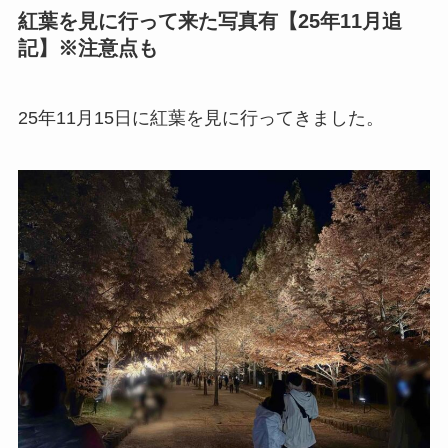
紅葉を見に行って来た写真有【25年11月追
記】※注意点も
25年11月15日に紅葉を見に行ってきました。