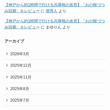
【神戸から約1時間で行ける兵庫桜の名所】「おの桜づつ
み回廊」をレビュー
に
管理人
より
【神戸から約1時間で行ける兵庫桜の名所】「おの桜づつ
み回廊」をレビュー
に
まゆりん
より
アーカイブ
2026年3月
2025年12月
2025年11月
2025年8月
2025年7月