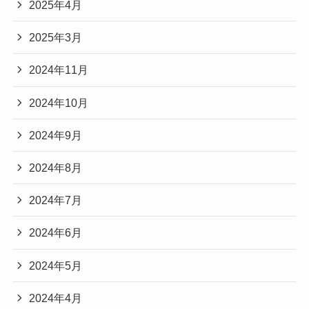
2025年4月
2025年3月
2024年11月
2024年10月
2024年9月
2024年8月
2024年7月
2024年6月
2024年5月
2024年4月