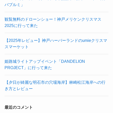
バブルミ」
観覧無料のドローンショー！神戸メリケンクリスマス
2025に行って来た
【2025年レビュー】神戸ハーバーランドのumieクリスマ
スマーケット
姫路城ライトアップイベント「DANDELION
PROJECT」に行って来た
【夕日が綺麗な明石市の穴場海岸】林崎松江海岸への行
き方とレビュー
最近のコメント