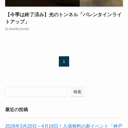
【今季は終了済み】光のトンネル「バレンタインライ
トアップ」
2024年2月19日
1
検索
最近の投稿
2026年3月20日～4月19日！入場無料の新イベント「神戸