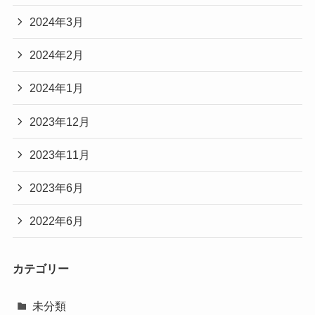
2024年3月
2024年2月
2024年1月
2023年12月
2023年11月
2023年6月
2022年6月
カテゴリー
未分類