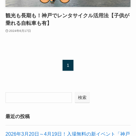
観光も長期も！神戸でレンタサイクル活用法【子供が
乗れる自転車も有】
2024年6月17日
1
検索
最近の投稿
2026年3月20日～4月19日！入場無料の新イベント「神戸