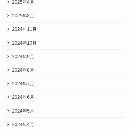
2025年4月
2025年3月
2024年11月
2024年10月
2024年9月
2024年8月
2024年7月
2024年6月
2024年5月
2024年4月