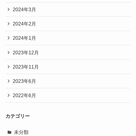
2024年3月
2024年2月
2024年1月
2023年12月
2023年11月
2023年6月
2022年6月
カテゴリー
未分類