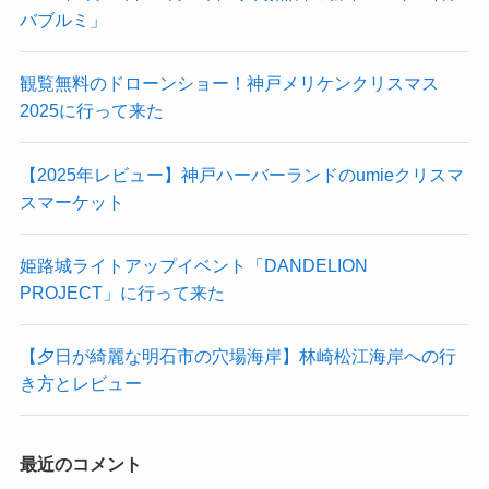
バブルミ」
観覧無料のドローンショー！神戸メリケンクリスマス
2025に行って来た
【2025年レビュー】神戸ハーバーランドのumieクリスマ
スマーケット
姫路城ライトアップイベント「DANDELION
PROJECT」に行って来た
【夕日が綺麗な明石市の穴場海岸】林崎松江海岸への行
き方とレビュー
最近のコメント