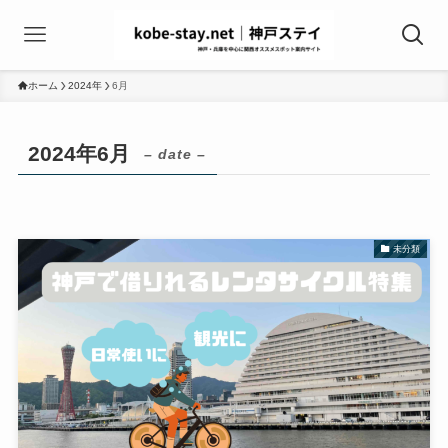
ホーム
2024年
6月
2024年6月
– date –
未分類