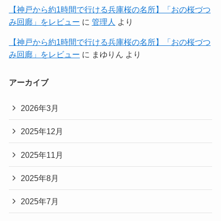
【神戸から約1時間で行ける兵庫桜の名所】「おの桜づつ
み回廊」をレビュー
に
管理人
より
【神戸から約1時間で行ける兵庫桜の名所】「おの桜づつ
み回廊」をレビュー
に
まゆりん
より
アーカイブ
2026年3月
2025年12月
2025年11月
2025年8月
2025年7月