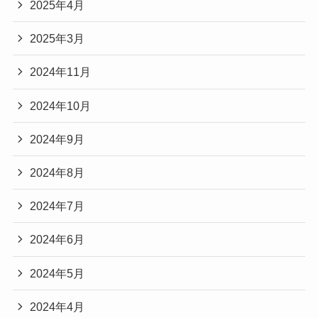
2025年4月
2025年3月
2024年11月
2024年10月
2024年9月
2024年8月
2024年7月
2024年6月
2024年5月
2024年4月