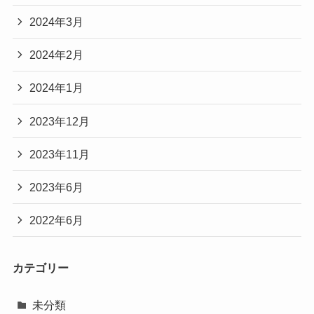
2024年3月
2024年2月
2024年1月
2023年12月
2023年11月
2023年6月
2022年6月
カテゴリー
未分類