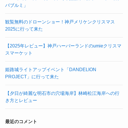
バブルミ」
観覧無料のドローンショー！神戸メリケンクリスマス
2025に行って来た
【2025年レビュー】神戸ハーバーランドのumieクリスマ
スマーケット
姫路城ライトアップイベント「DANDELION
PROJECT」に行って来た
【夕日が綺麗な明石市の穴場海岸】林崎松江海岸への行
き方とレビュー
最近のコメント