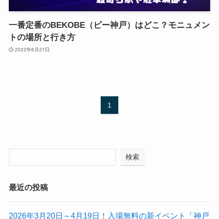
一番定番のBEKOBE（ビー神戸）はどこ？モニュメン
トの場所と行き方
2022年6月27日
1
検索
最近の投稿
2026年3月20日～4月19日！入場無料の新イベント「神戸