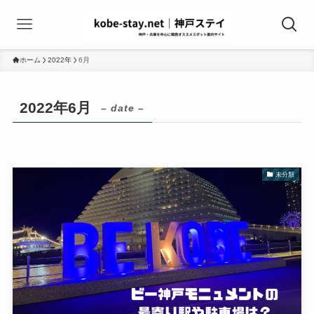
ホーム
2022年
6月
2022年6月
– date –
未分類