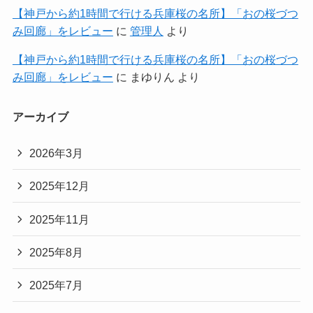
【神戸から約1時間で行ける兵庫桜の名所】「おの桜づつ
み回廊」をレビュー
に
管理人
より
【神戸から約1時間で行ける兵庫桜の名所】「おの桜づつ
み回廊」をレビュー
に
まゆりん
より
アーカイブ
2026年3月
2025年12月
2025年11月
2025年8月
2025年7月