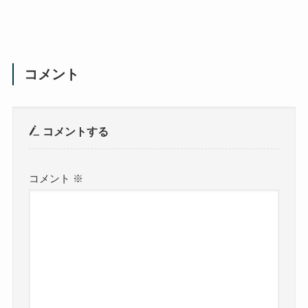
コメント
コメントする
コメント
※