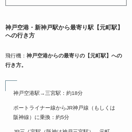
神戸空港・新神戸駅から最寄り駅【元町駅】
への行き方
飛行機：
神戸空港からの最寄りの【元町駅】への
行き方。
神戸空港駅→三宮駅：約18分
ポートライナー線からJR神戸線（もしくは
阪神線）に乗換：約5分
JR三ノ宮駅（阪神は神戸三宮駅）→元町