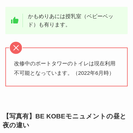
かもめりあには授乳室（ベビーベッ
ド）も有ります。
改修中のポートタワーのトイレは現在利用
不可能となっています。（2022年6月時）
【写真有】BE KOBEモニュメントの昼と
夜の違い