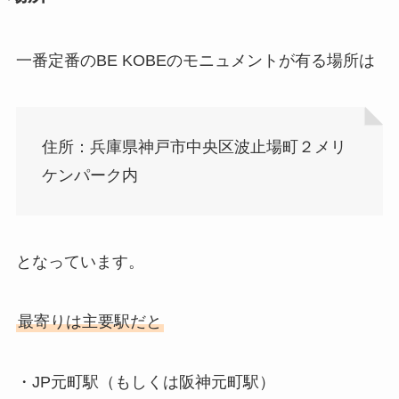
一番定番のBE KOBEのモニュメントが有る場所は
住所：兵庫県神戸市中央区波止場町２メリ
ケンパーク内
となっています。
最寄りは主要駅だと
・JP元町駅（もしくは阪神元町駅）