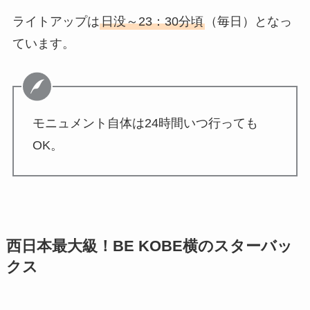
ライトアップは
日没～23：30分頃
（毎日）となっ
ています。
モニュメント自体は24時間いつ行っても
OK。
西日本最大級！BE KOBE横のスターバッ
クス