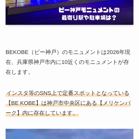
BEKOBE（ビー神戸）のモニュメントは2026年現
在、兵庫県神戸市内に10近くのモニュメントが存
在します。
インスタ等のSNS上で定番スポットとなっている
【BE KOBE】は神戸市中央区にある【メリケンパ
ーク】内に存在しています。