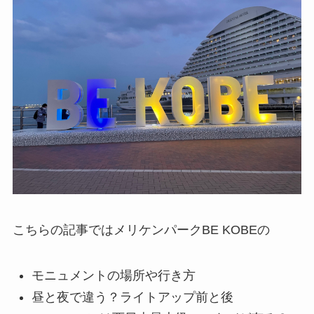
こちらの記事ではメリケンパークBE KOBEの
モニュメントの場所や行き方
昼と夜で違う？ライトアップ前と後