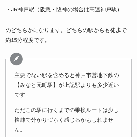
・JR神戸駅（阪急・阪神の場合は高速神戸駅）
のどちらかになります。どちらの駅からも徒歩で
約15分程度です。
主要でない駅を含めると神戸市営地下鉄の
【みなと元町駅】が上記駅よりも多少近い
です。
ただこの駅に行くまでの乗換ルートは少し
複雑で分かりづらく感じるかもしれませ
ん。