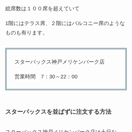
総席数は１００席を超えていて
1階にはテラス席、２階にはバルコニー席のような
ものも有ります。
スターバックス神戸メリケンパーク店
営業時間 7：30～22：00
スターバックスを並ばずに注文する方法
スターバックス神戸メリケンパーク店は土日な