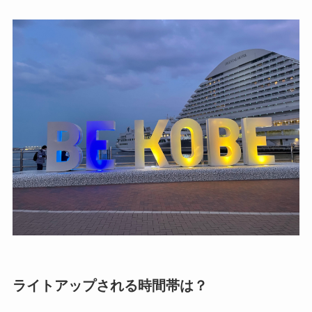
ライトアップされる時間帯は？