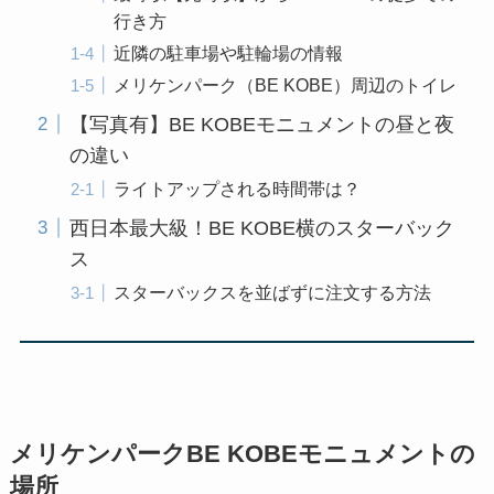
行き方
近隣の駐車場や駐輪場の情報
メリケンパーク（BE KOBE）周辺のトイレ
【写真有】BE KOBEモニュメントの昼と夜
の違い
ライトアップされる時間帯は？
西日本最大級！BE KOBE横のスターバック
ス
スターバックスを並ばずに注文する方法
メリケンパークBE KOBEモニュメントの
場所