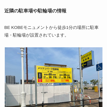
近隣の駐車場や駐輪場の情報
BE KOBEモニュメントから徒歩1分の場所に駐車
場・駐輪場が設置されています。