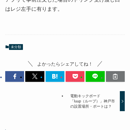
はレジ左手に有ります。
未分類
よかったらシェアしてね！
電動キックボード
「luup（ループ）」神戸市
の設置場所・ポートは？