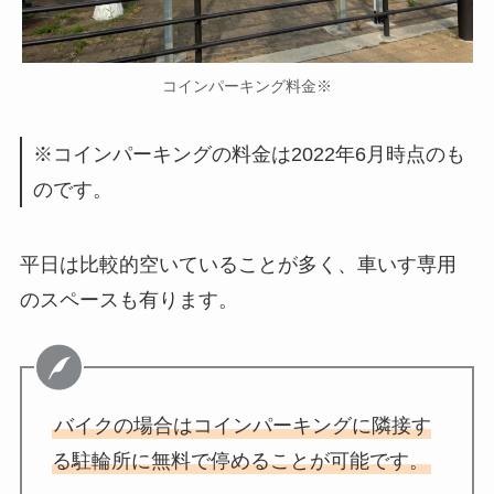
コインパーキング料金※
※コインパーキングの料金は2022年6月時点のも
のです。
平日は比較的空いていることが多く、車いす専用
のスペースも有ります。
バイクの場合はコインパーキングに隣接す
る駐輪所に無料で停めることが可能です。