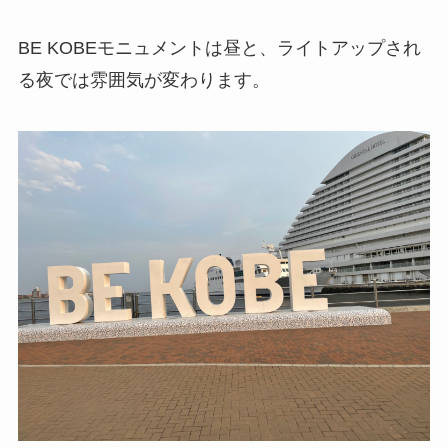
BE KOBEモニュメントは昼と、ライトアップされ
る夜では雰囲気が変わります。