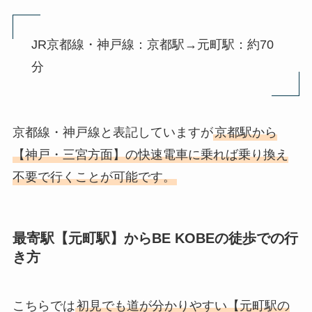
JR京都線・神戸線：京都駅→元町駅：約70
分
京都線・神戸線と表記していますが
京都駅から
【神戸・三宮方面】の快速電車に乗れば乗り換え
不要で行くことが可能です。
最寄駅【元町駅】からBE KOBEの徒歩での行
き方
こちらでは
初見でも道が分かりやすい【元町駅の