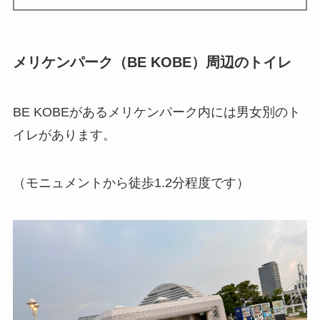
メリケンパーク（BE KOBE）周辺のトイレ
BE KOBEがあるメリケンパーク内には男女別のト
イレがあります。
（モニュメントから徒歩1.2分程度です）