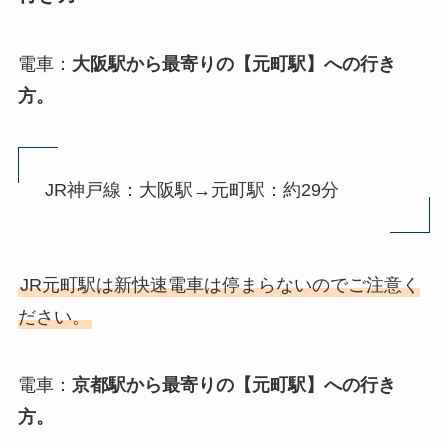
電車：
大阪駅から最寄りの【元町駅】への行き
方。
JR神戸線：大阪駅→元町駅：約29分
JR元町駅は新快速電車は停まらないのでご注意く
ださい。
電車：
京都駅から最寄りの【元町駅】への行き
方。