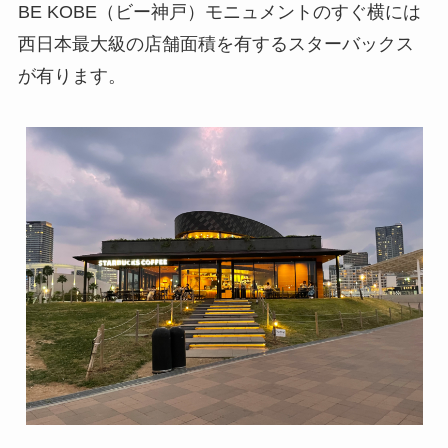
BE KOBE（ビー神戸）モニュメントのすぐ横には
西日本最大級の店舗面積を有するスターバックス
が有ります。