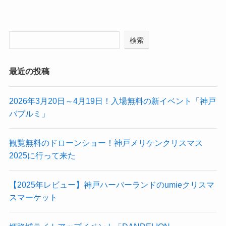
検索
最近の投稿
2026年3月20日～4月19日！入場無料の新イベント「神戸
バブルミ」
観覧無料のドローンショー！神戸メリケンクリスマス
2025に行って来た
【2025年レビュー】神戸ハーバーランドのumieクリスマ
スマーケット