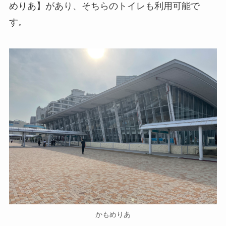
めりあ】があり、そちらのトイレも利用可能で
す。
かもめりあ