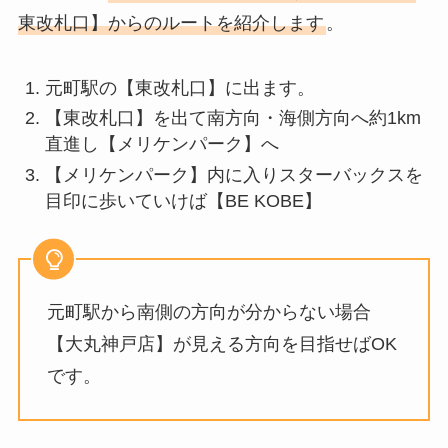
東改札口】からのルートを紹介します
。
元町駅の【東改札口】に出ます。
【東改札口】を出て南方向・海側方向へ約1km
直進し【メリケンパーク】へ
【メリケンパーク】内に入りスターバックスを
目印に歩いていけば【BE KOBE】
元町駅から南側の方向が分からない場合
【大丸神戸店】が見える方向を目指せばOK
です。