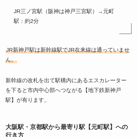
JR三ノ宮駅（阪神は神戸三宮駅）→元町
駅：約2分
JR新神戸駅は新幹線駅でJR在来線は通っていませ
ん。
新幹線の改札を出て駅構内にあるエスカレーター
を下ると市内中心部へつながる【地下鉄新神戸
駅】が有ります。
大阪駅・京都駅から最寄り駅【元町駅】への
行き方