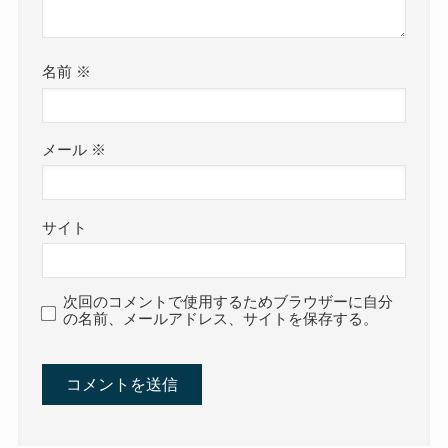
名前
※
メール
※
サイト
次回のコメントで使用するためブラウザーに自分
の名前、メールアドレス、サイトを保存する。