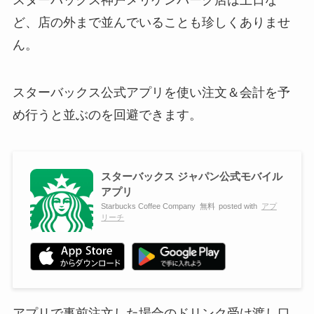
ど、店の外まで並んでいることも珍しくありませ
ん。
スターバックス公式アプリを使い注文＆会計を予
め行うと並ぶのを回避できます。
スターバックス ジャパン公式モバイル
アプリ
Starbucks Coffee Company
無料
posted with
アプ
リーチ
アプリで事前注文した場合のドリンク受け渡し口