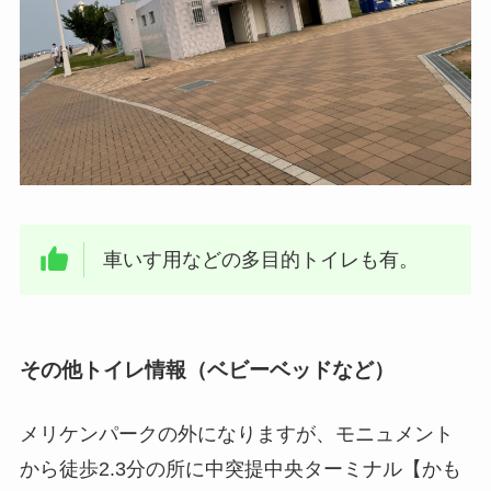
車いす用などの多目的トイレも有。
その他トイレ情報（ベビーベッドなど）
メリケンパークの外になりますが、モニュメント
から徒歩2.3分の所に中突提中央ターミナル【かも