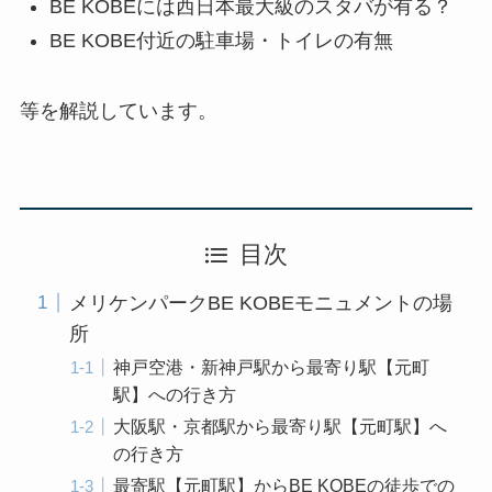
BE KOBEには西日本最大級のスタバが有る？
BE KOBE付近の駐車場・トイレの有無
等を解説しています。
目次
メリケンパークBE KOBEモニュメントの場
所
神戸空港・新神戸駅から最寄り駅【元町
駅】への行き方
大阪駅・京都駅から最寄り駅【元町駅】へ
の行き方
最寄駅【元町駅】からBE KOBEの徒歩での