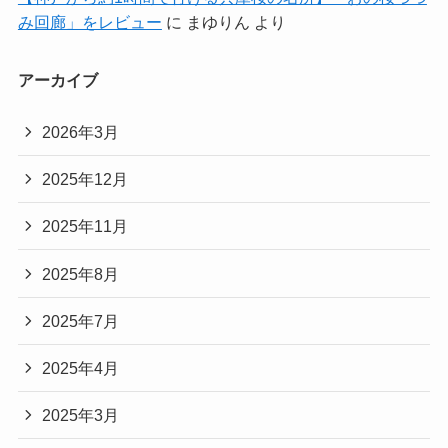
み回廊」をレビュー
に
まゆりん
より
アーカイブ
2026年3月
2025年12月
2025年11月
2025年8月
2025年7月
2025年4月
2025年3月