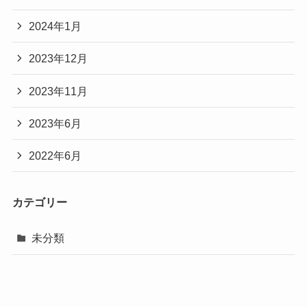
2024年1月
2023年12月
2023年11月
2023年6月
2022年6月
カテゴリー
未分類