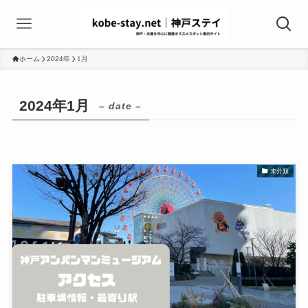
ホーム
2024年
1月
2024年1月
– date –
未分類