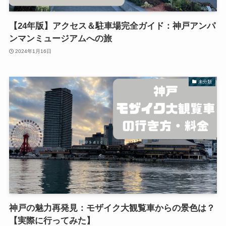
【24年版】アクセス＆駐車場完全ガイド：神戸アンパ
ンマンミュージアムへの旅
2024年1月16日
未分類
神戸の魅力再発見：モザイク大観覧車からの景色は？
【実際に行ってみた】