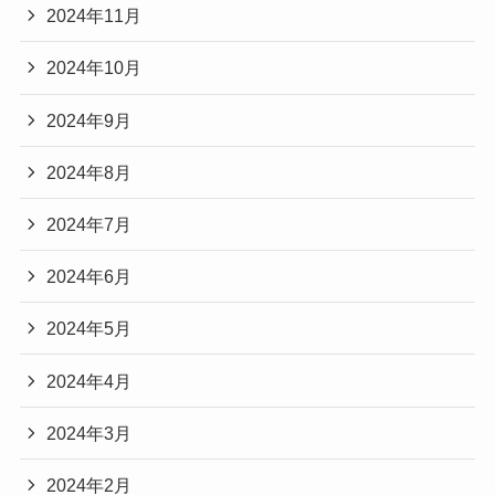
2024年11月
2024年10月
2024年9月
2024年8月
2024年7月
2024年6月
2024年5月
2024年4月
2024年3月
2024年2月