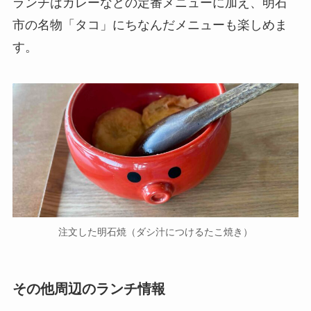
ランチはカレーなどの定番メニューに加え、明石
市の名物「タコ」にちなんだメニューも楽しめま
す。
注文した明石焼（ダシ汁につけるたこ焼き）
その他周辺のランチ情報