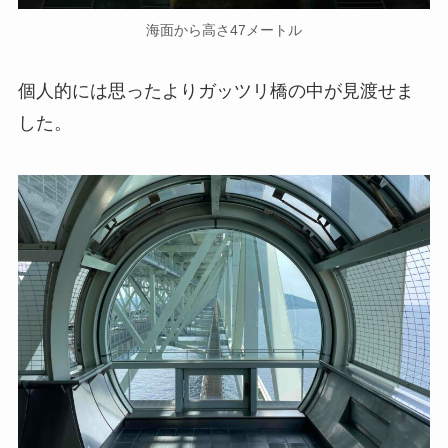
海面から高さ47メートル
個人的には思ったよりガッツリ橋の中が見渡せま
した。