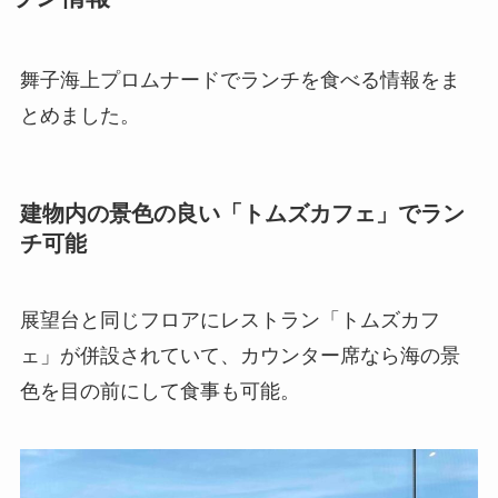
舞子海上プロムナードでランチを食べる情報をま
とめました。
建物内の景色の良い「トムズカフェ」でラン
チ可能
展望台と同じフロアにレストラン「トムズカフ
ェ」が併設されていて、カウンター席なら海の景
色を目の前にして食事も可能。