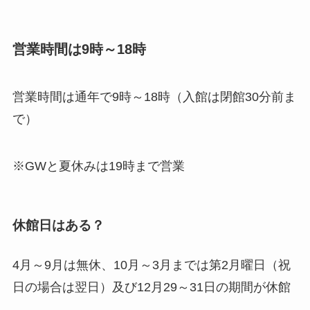
営業時間は9時～18時
営業時間は通年で9時～18時（入館は閉館30分前ま
で）
※GWと夏休みは19時まで営業
休館日はある？
4月～9月は無休、10月～3月までは第2月曜日（祝
日の場合は翌日）及び12月29～31日の期間が休館