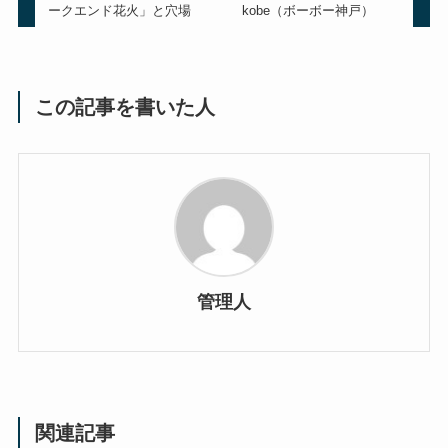
ークエンド花火」と穴場
kobe（ボーボー神戸）
この記事を書いた人
管理人
関連記事