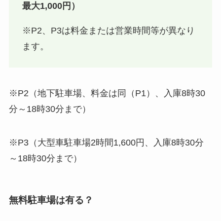
最大1,000円）
※P2、P3は料金または営業時間等が異なり
ます。
※P2（地下駐車場、料金は同（P1）、入庫8時30
分～18時30分まで）
※P3（大型車駐車場2時間1,600円、入庫8時30分
～18時30分まで）
無料駐車場は有る？