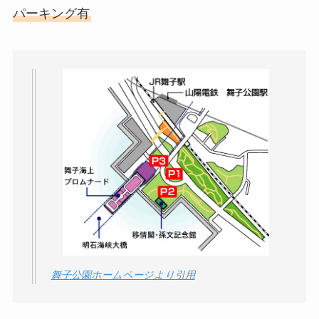
パーキング有
舞子公園ホームページより引用