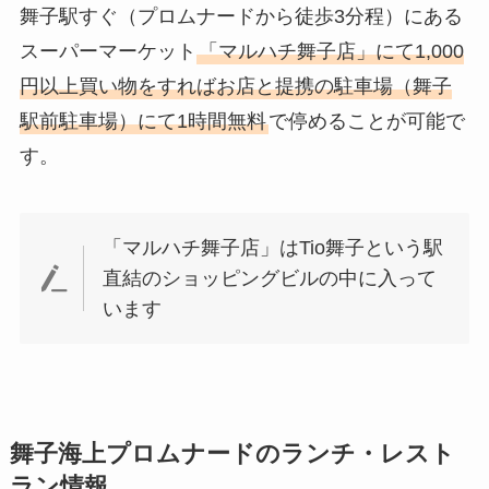
舞子駅すぐ（プロムナードから徒歩3分程）にある
スーパーマーケット
「マルハチ舞子店」にて1,000
円以上買い物をすればお店と提携の駐車場（舞子
駅前駐車場）にて1時間無料
で停めることが可能で
す。
「マルハチ舞子店」はTio舞子という駅
直結のショッピングビルの中に入って
います
舞子海上プロムナードのランチ・レスト
ラン情報