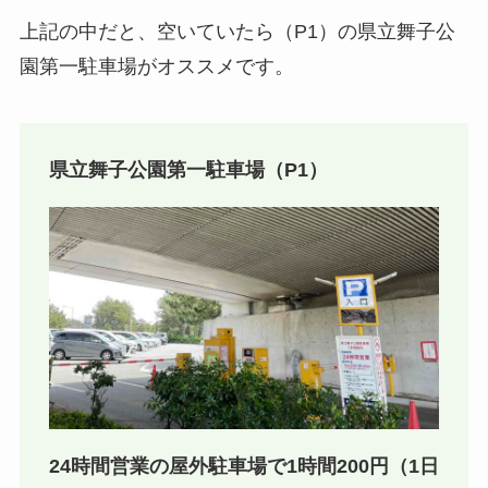
上記の中だと、空いていたら（P1）の県立舞子公
園第一駐車場がオススメです。
県立舞子公園第一駐車場（P1）
24時間営業の屋外駐車場で1時間200円（1日