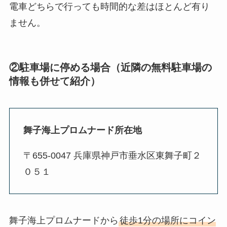
電車どちらで行っても時間的な差はほとんど有り
ません。
②駐車場に停める場合（近隣の無料駐車場の
情報も併せて紹介）
舞子海上プロムナード所在地
〒655-0047 兵庫県神戸市垂水区東舞子町２
０５１
舞子海上プロムナードから
徒歩1分の場所にコイン