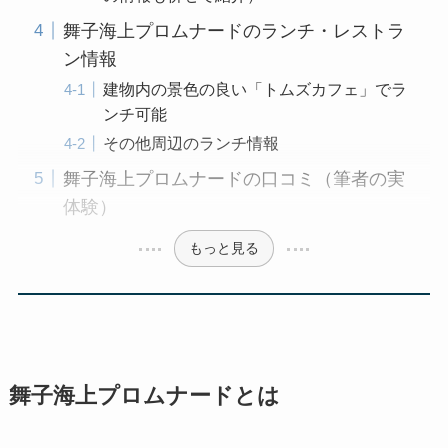
舞子海上プロムナードのランチ・レストラ
ン情報
建物内の景色の良い「トムズカフェ」でラ
ンチ可能
その他周辺のランチ情報
舞子海上プロムナードの口コミ（筆者の実
体験）
もっと見る
舞子海上プロムナードとは