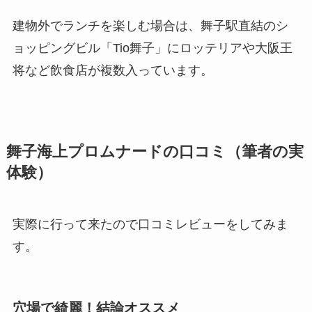
建物外でランチを楽しむ場合は、舞子駅直結のシ
ョッピングビル「Tio舞子」にロッテリアや大阪王
将など飲食店が複数入っています。
舞子海上プロムナードの口コミ（筆者の実
体験）
実際に行って来たので口コミレビューをしてみま
す。
穴場で綺麗！結論オススメ