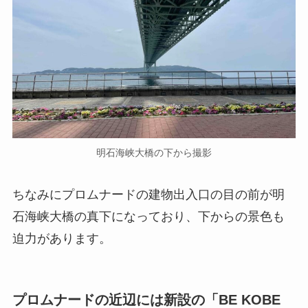
明石海峡大橋の下から撮影
ちなみにプロムナードの建物出入口の目の前が明
石海峡大橋の真下になっており、下からの景色も
迫力があります。
プロムナードの近辺には新設の「BE KOBE