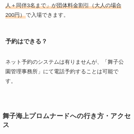
人＋同伴3名まで」が団体料金割引（大人の場合
200円）
で入場できます。
予約はできる？
ネット予約のシステムは有りませんが、「舞子公
園管理事務所」にて電話予約することは可能で
す。
舞子海上プロムナードへの行き方・アクセ
ス