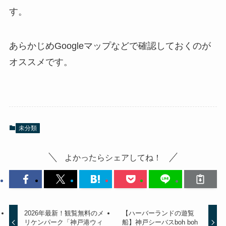
す。
あらかじめGoogleマップなどで確認しておくのが
オススメです。
未分類
よかったらシェアしてね！
2026年最新！観覧無料のメ
【ハーバーランドの遊覧
リケンパーク「神戸港ウィ
船】神戸シーバスboh boh