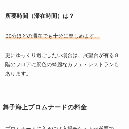
所要時間（滞在時間）は？
30分ほどの滞在でも十分に楽しめます。
更にゆっくり過ごしたい場合は、展望台が有る８
階のフロアに景色の綺麗なカフェ・レストランも
あります。
舞子海上プロムナードの料金
プロムナードに入るには入場チケットが必要で