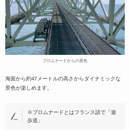
プロムナードからの景色
海面から約47メートルの高さからダイナミックな
景色が楽しめます。
※プロムナードとはフランス語で「遊
歩道」