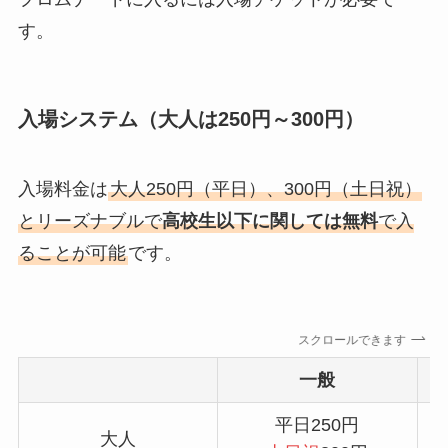
す。
入場システム（大人は250円～300円）
入場料金は
大人250円（平日）、300円（土日祝）
とリーズナブルで
高校生以下に関しては無料
で入
ることが可能
です。
スクロールできます
一般
平日250円
大人