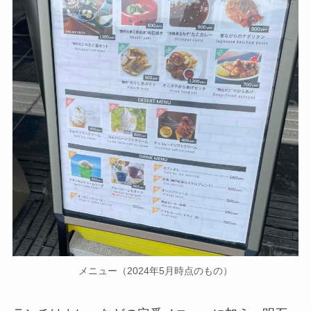
メニュー（2024年5月時点のもの）