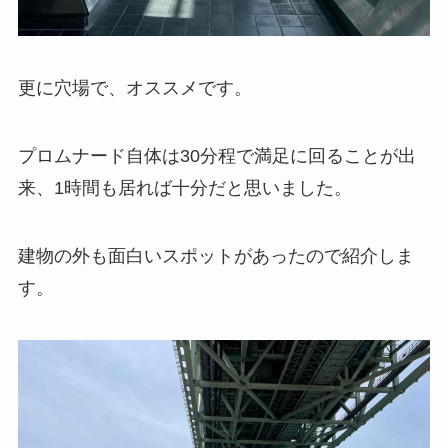
更に穴場で、オススメです。
プロムナード自体は30分程で満足に回ることが出
来、1時間も居れば十分だと思いました。
建物の外も面白いスポットがあったので紹介しま
す。