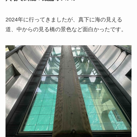
2024年に行ってきましたが、真下に海の見える
道、中からの見る橋の景色など面白かったです。