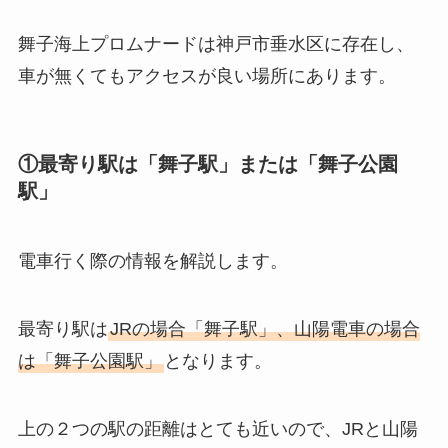
舞子海上プロムナードは神戸市垂水区に存在し、
車が無くてもアクセスが良い場所にあります。
①最寄り駅は「舞子駅」または「舞子公園
駅」
電車行く際の情報を解説します。
最寄り駅は
JRの場合「舞子駅」、山陽電車の場合
は「舞子公園駅」
となります。
上の２つの駅の距離はとても近いので、JRと山陽