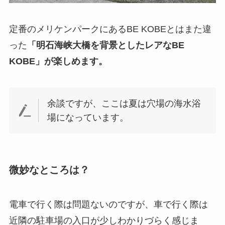
定番のメリケンパークにあるBE KOBEとはまた違
った
「明石海峡大橋を背景としたレアなBE
KOBE」が楽しめます。
余談ですが、ここは夏は穴場の海水浴
場になっています。
微妙なところは？
電車で行く際は問題ないのですが、車で行く際は
近隣の駐車場の入口が少しわかりづらく感じま