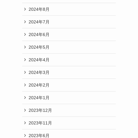
2024年8月
2024年7月
2024年6月
2024年5月
2024年4月
2024年3月
2024年2月
2024年1月
2023年12月
2023年11月
2023年6月