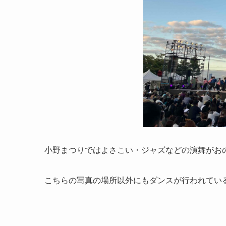
小野まつりではよさこい・ジャズなどの演舞がお
こちらの写真の場所以外にもダンスが行われてい