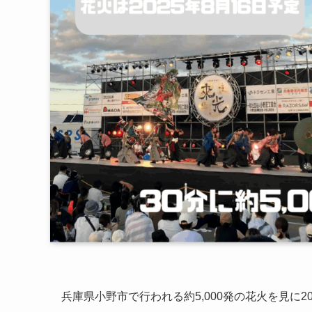
兵庫県小野市で行われる約5,000発の花火を見に2