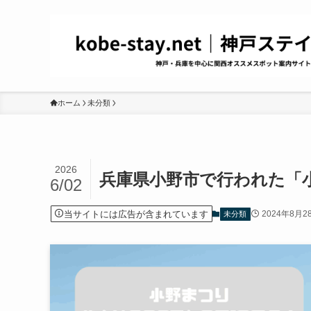
ホーム
未分類
2026
兵庫県小野市で行われた「小
6/02
当サイトには広告が含まれています
2024年8月2
未分類