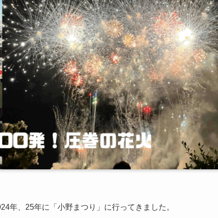
024年、25年に「小野まつり」に行ってきました。