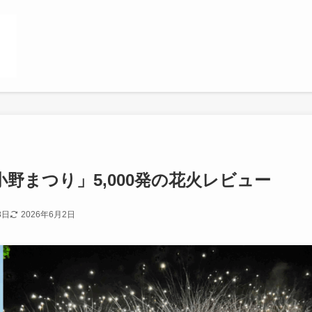
野まつり」5,000発の花火レビュー
8日
2026年6月2日