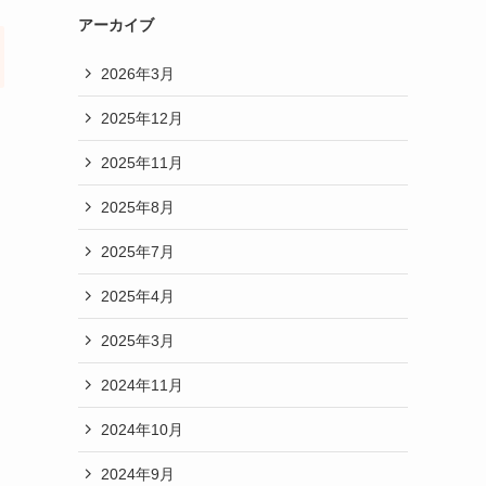
アーカイブ
2026年3月
2025年12月
2025年11月
2025年8月
2025年7月
2025年4月
2025年3月
2024年11月
2024年10月
2024年9月