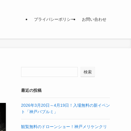
プライバシーポリシー
お問い合わせ
検索
最近の投稿
2026年3月20日～4月19日！入場無料の新イベン
ト「神戸バブルミ」
観覧無料のドローンショー！神戸メリケンクリ