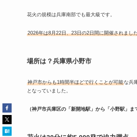
花火の規模は兵庫南部でも最大級です。
2026年は8月22日、23日の2日間に開催されました
場所は？兵庫県小野市
神戸市からも1時間半ほどで行くことが可能
な兵
となっていました。
（神戸市兵庫区の「新開地駅」から「小野駅」まで