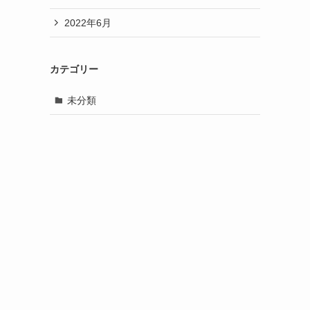
2022年6月
カテゴリー
未分類